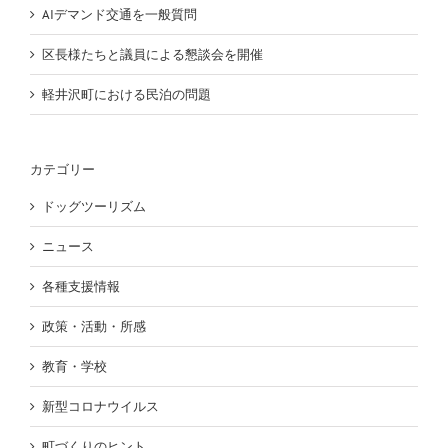
AIデマンド交通を一般質問
区長様たちと議員による懇談会を開催
軽井沢町における民泊の問題
カテゴリー
ドッグツーリズム
ニュース
各種支援情報
政策・活動・所感
教育・学校
新型コロナウイルス
町づくりのヒント