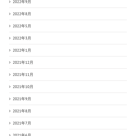
2022年9月
2022年8月
2022年5月
2022年3月
2022年1月
2021年12月
2021年11月
2021年10月
2021年9月
2021年8月
2021年7月
2021年6月