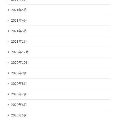
2021年5月
2021年4月
2021年3月
2021年1月
2020年12月
2020年10月
2020年9月
2020年8月
2020年7月
2020年6月
2020年5月