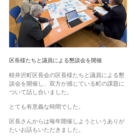
区長様たちと議員による懇談会を開催
軽井沢町区長会の区長様たちと議員による懇
談会を開催し、双方が感じている町の課題に
ついて話し合いました。
とても有意義な時間でした。
区長さんからは毎年開催しようというありが
たいお話もいただきました。