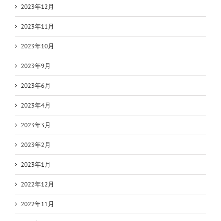
2023年12月
2023年11月
2023年10月
2023年9月
2023年6月
2023年4月
2023年3月
2023年2月
2023年1月
2022年12月
2022年11月