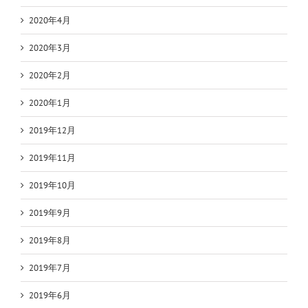
2020年4月
2020年3月
2020年2月
2020年1月
2019年12月
2019年11月
2019年10月
2019年9月
2019年8月
2019年7月
2019年6月