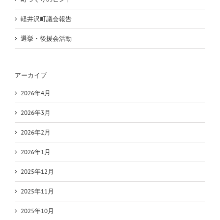
軽井沢町議会報告
選挙・後援会活動
アーカイブ
2026年4月
2026年3月
2026年2月
2026年1月
2025年12月
2025年11月
2025年10月