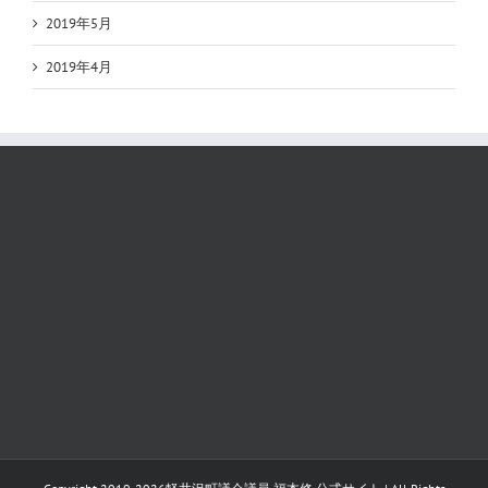
2019年5月
2019年4月