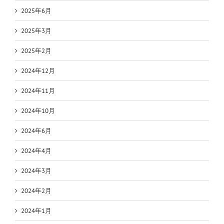
2025年6月
2025年3月
2025年2月
2024年12月
2024年11月
2024年10月
2024年6月
2024年4月
2024年3月
2024年2月
2024年1月