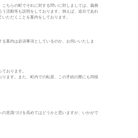
、こちらの町でそれに対する問いに対しましては、義務
ろう活動等も説明をしております。例えば、追分であれ
ていただくことを案内をしております。
する案内は必須事項としているのか、お伺いいたしま
っております。
おります。また、町内での転居、この手続の際にも同様
への意識づけを高めてはどうかと思いますが、いかがで