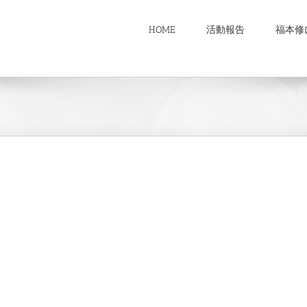
HOME
活動報告
福本修