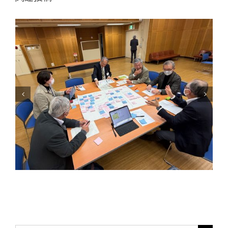
新年おめでとうございます