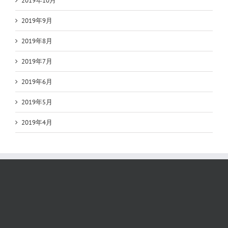
2019年10月
2019年9月
2019年8月
2019年7月
2019年6月
2019年5月
2019年4月