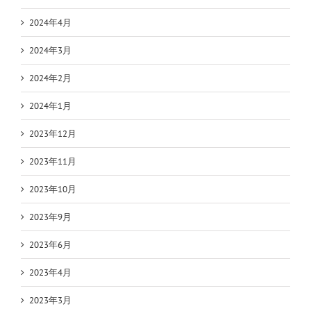
2024年4月
2024年3月
2024年2月
2024年1月
2023年12月
2023年11月
2023年10月
2023年9月
2023年6月
2023年4月
2023年3月