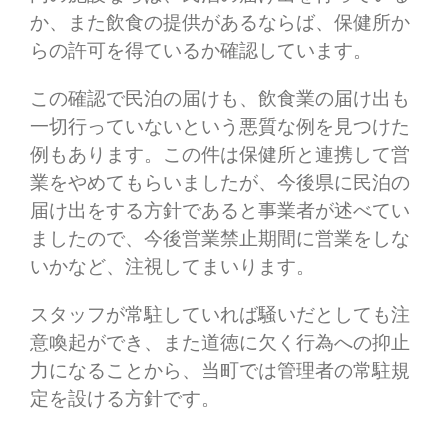
か、また飲食の提供があるならば、保健所か
らの許可を得ているか確認しています。
この確認で民泊の届けも、飲食業の届け出も
一切行っていないという悪質な例を見つけた
例もあります。この件は保健所と連携して営
業をやめてもらいましたが、今後県に民泊の
届け出をする方針であると事業者が述べてい
ましたので、今後営業禁止期間に営業をしな
いかなど、注視してまいります。
スタッフが常駐していれば騒いだとしても注
意喚起ができ、また道徳に欠く行為への抑止
力になることから、当町では管理者の常駐規
定を設ける方針です。