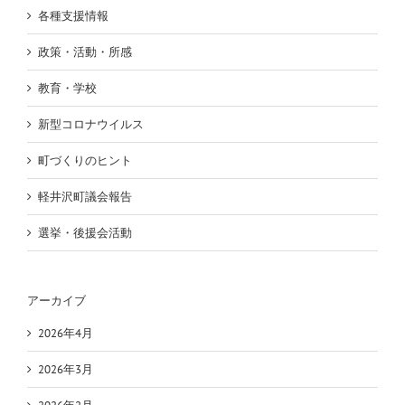
各種支援情報
政策・活動・所感
教育・学校
新型コロナウイルス
町づくりのヒント
軽井沢町議会報告
選挙・後援会活動
アーカイブ
2026年4月
2026年3月