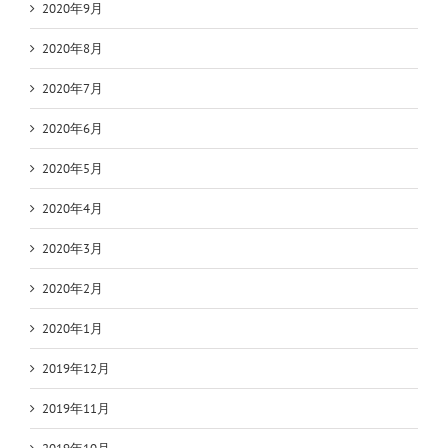
2020年9月
2020年8月
2020年7月
2020年6月
2020年5月
2020年4月
2020年3月
2020年2月
2020年1月
2019年12月
2019年11月