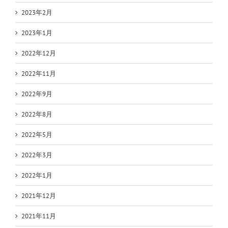
2023年2月
2023年1月
2022年12月
2022年11月
2022年9月
2022年8月
2022年5月
2022年3月
2022年1月
2021年12月
2021年11月