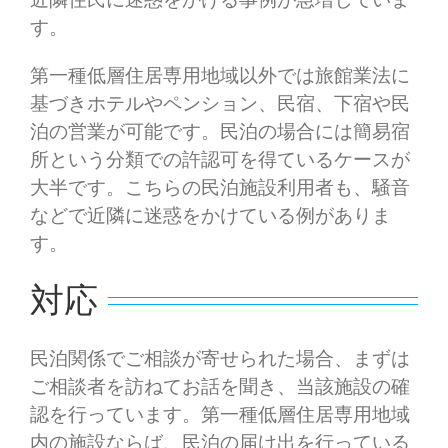
す。
第一種低層住居専用地域以外では旅館業法に
基づきホテルやペンション、民宿、下宿や民
泊の営業が可能です。民泊の場合には簡易宿
所という分類での許認可を得ているケースが
大半です。こちらの民泊施設利用者も、騒音
などで近隣に迷惑をかけている例がありま
す。
対応
民泊関係でご相談が寄せられた場合、まずは
ご相談者を訪ねてお話を聞き、当該施設の確
認を行っています。第一種低層住居専用地域
内の施設ならば、民泊の届け出を行っている