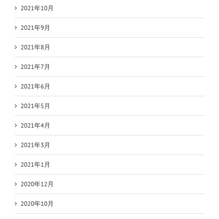
2021年10月
2021年9月
2021年8月
2021年7月
2021年6月
2021年5月
2021年4月
2021年3月
2021年1月
2020年12月
2020年10月