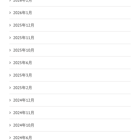
2026年2月
2026年1月
2025年12月
2025年11月
2025年10月
2025年6月
2025年3月
2025年2月
2024年12月
2024年11月
2024年10月
2024年6月