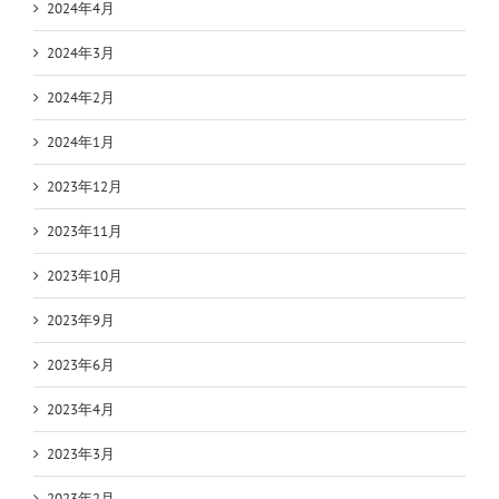
2024年4月
2024年3月
2024年2月
2024年1月
2023年12月
2023年11月
2023年10月
2023年9月
2023年6月
2023年4月
2023年3月
2023年2月