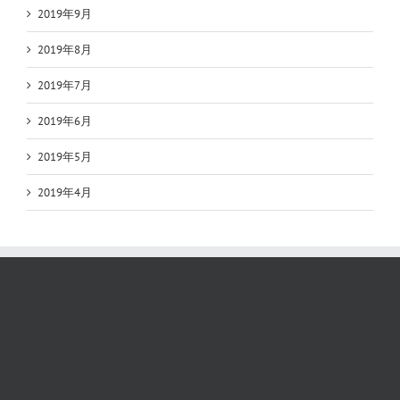
2019年9月
2019年8月
2019年7月
2019年6月
2019年5月
2019年4月