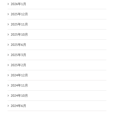
2026年1月
2025年12月
2025年11月
2025年10月
2025年6月
2025年3月
2025年2月
2024年12月
2024年11月
2024年10月
2024年6月