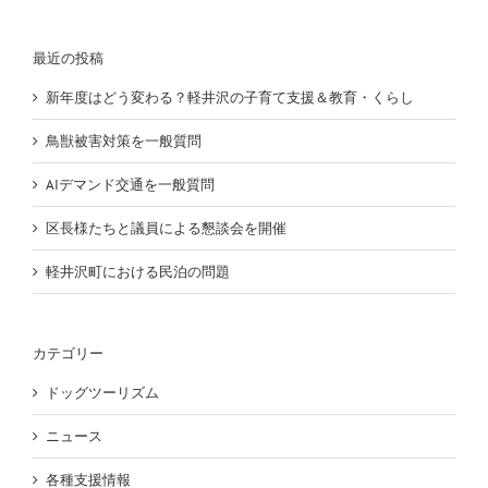
…
最近の投稿
新年度はどう変わる？軽井沢の子育て支援＆教育・くらし
鳥獣被害対策を一般質問
AIデマンド交通を一般質問
区長様たちと議員による懇談会を開催
軽井沢町における民泊の問題
カテゴリー
ドッグツーリズム
ニュース
各種支援情報