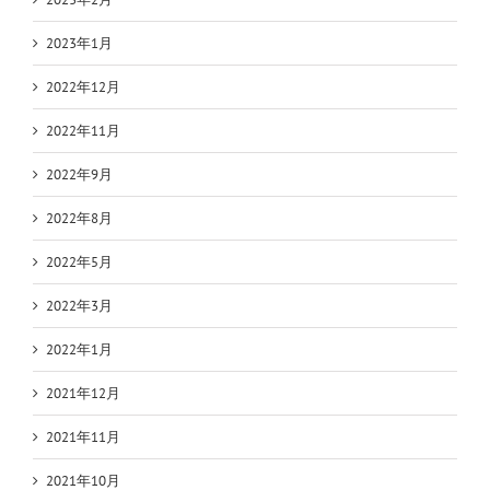
2023年1月
2022年12月
2022年11月
2022年9月
2022年8月
2022年5月
2022年3月
2022年1月
2021年12月
2021年11月
2021年10月