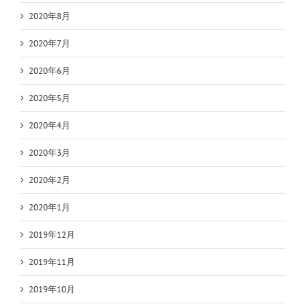
2020年8月
2020年7月
2020年6月
2020年5月
2020年4月
2020年3月
2020年2月
2020年1月
2019年12月
2019年11月
2019年10月