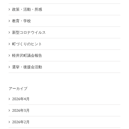
政策・活動・所感
教育・学校
新型コロナウイルス
町づくりのヒント
軽井沢町議会報告
選挙・後援会活動
アーカイブ
2026年4月
2026年3月
2026年2月