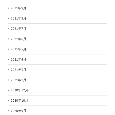
2021年9月
2021年8月
2021年7月
2021年6月
2021年5月
2021年4月
2021年3月
2021年1月
2020年12月
2020年10月
2020年9月