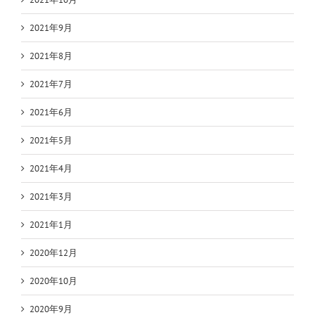
2021年9月
2021年8月
2021年7月
2021年6月
2021年5月
2021年4月
2021年3月
2021年1月
2020年12月
2020年10月
2020年9月