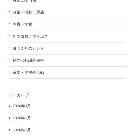
各種支援情報
政策・活動・所感
教育・学校
新型コロナウイルス
町づくりのヒント
軽井沢町議会報告
選挙・後援会活動
アーカイブ
2026年4月
2026年3月
2026年2月