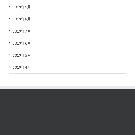
2019年9月
2019年8月
2019年7月
2019年6月
2019年5月
2019年4月