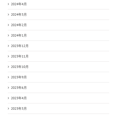
2024年4月
2024年3月
2024年2月
2024年1月
2023年12月
2023年11月
2023年10月
2023年9月
2023年6月
2023年4月
2023年3月