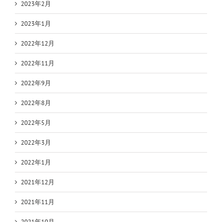
2023年2月
2023年1月
2022年12月
2022年11月
2022年9月
2022年8月
2022年5月
2022年3月
2022年1月
2021年12月
2021年11月
2021年10月