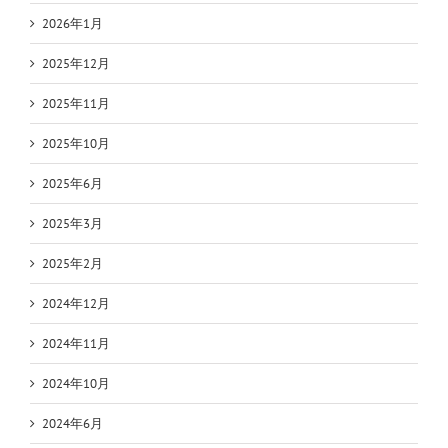
2026年1月
2025年12月
2025年11月
2025年10月
2025年6月
2025年3月
2025年2月
2024年12月
2024年11月
2024年10月
2024年6月