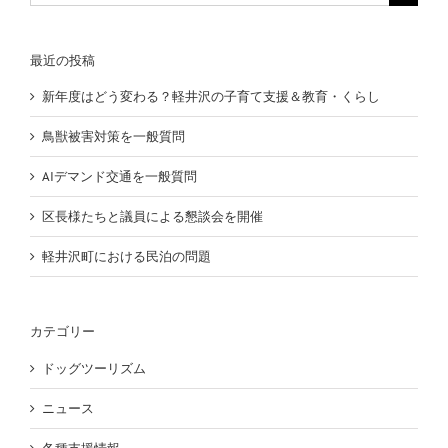
索
…
最近の投稿
新年度はどう変わる？軽井沢の子育て支援＆教育・くらし
鳥獣被害対策を一般質問
AIデマンド交通を一般質問
区長様たちと議員による懇談会を開催
軽井沢町における民泊の問題
カテゴリー
ドッグツーリズム
ニュース