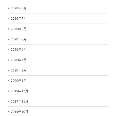
2020年8月
2020年7月
2020年6月
2020年5月
2020年4月
2020年3月
2020年2月
2020年1月
2019年12月
2019年11月
2019年10月