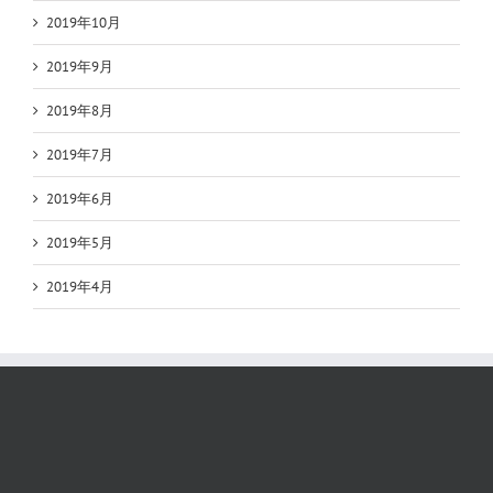
2019年10月
2019年9月
2019年8月
2019年7月
2019年6月
2019年5月
2019年4月