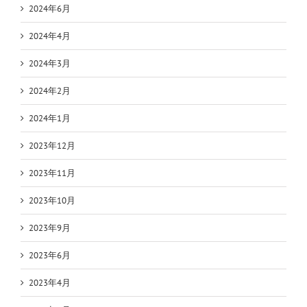
2024年6月
2024年4月
2024年3月
2024年2月
2024年1月
2023年12月
2023年11月
2023年10月
2023年9月
2023年6月
2023年4月