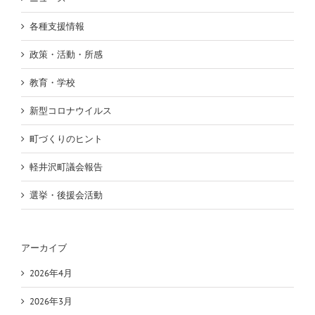
各種支援情報
政策・活動・所感
教育・学校
新型コロナウイルス
町づくりのヒント
軽井沢町議会報告
選挙・後援会活動
アーカイブ
2026年4月
2026年3月