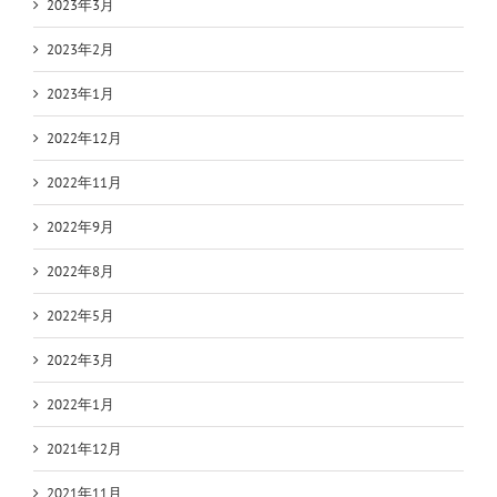
2023年3月
2023年2月
2023年1月
2022年12月
2022年11月
2022年9月
2022年8月
2022年5月
2022年3月
2022年1月
2021年12月
2021年11月