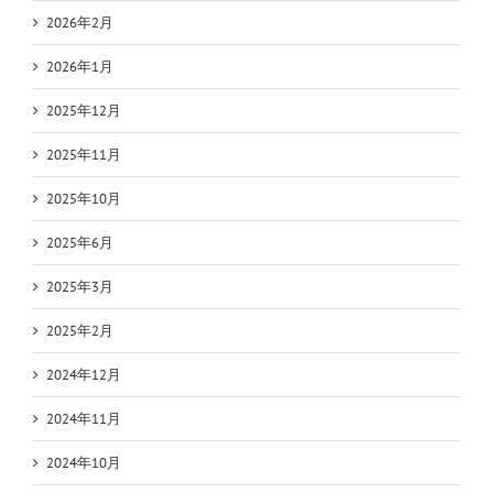
2026年2月
2026年1月
2025年12月
2025年11月
2025年10月
2025年6月
2025年3月
2025年2月
2024年12月
2024年11月
2024年10月