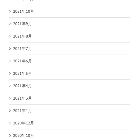
2021年10月
2021年9月
2021年8月
2021年7月
2021年6月
2021年5月
2021年4月
2021年3月
2021年1月
2020年12月
2020年10月