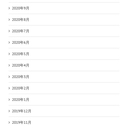
2020年9月
2020年8月
2020年7月
2020年6月
2020年5月
2020年4月
2020年3月
2020年2月
2020年1月
2019年12月
2019年11月