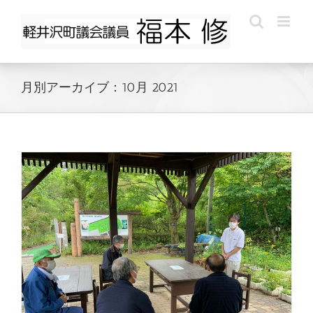
Skip
to
content
月別アーカイブ：
10月 2021