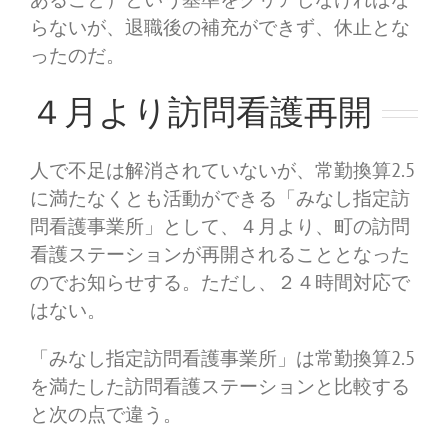
らないが、退職後の補充ができず、休止とな
ったのだ。
４月より訪問看護再開
人で不足は解消されていないが、常勤換算2.5
に満たなくとも活動ができる「みなし指定訪
問看護事業所」として、４月より、町の訪問
看護ステーションが再開されることとなった
のでお知らせする。ただし、２４時間対応で
はない。
「みなし指定訪問看護事業所」は常勤換算2.5
を満たした訪問看護ステーションと比較する
と次の点で違う。