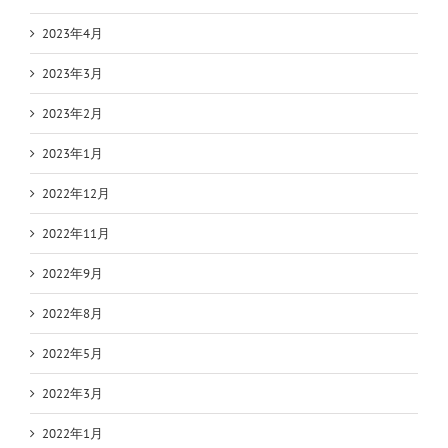
2023年4月
2023年3月
2023年2月
2023年1月
2022年12月
2022年11月
2022年9月
2022年8月
2022年5月
2022年3月
2022年1月