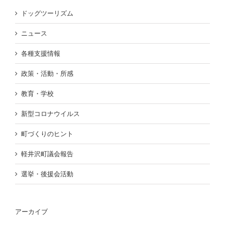
ドッグツーリズム
ニュース
各種支援情報
政策・活動・所感
教育・学校
新型コロナウイルス
町づくりのヒント
軽井沢町議会報告
選挙・後援会活動
アーカイブ