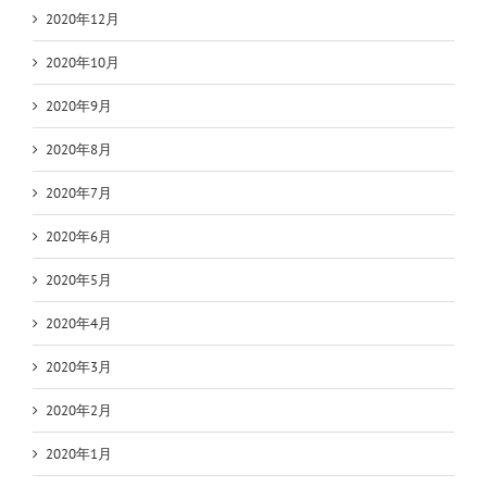
2020年12月
2020年10月
2020年9月
2020年8月
2020年7月
2020年6月
2020年5月
2020年4月
2020年3月
2020年2月
2020年1月