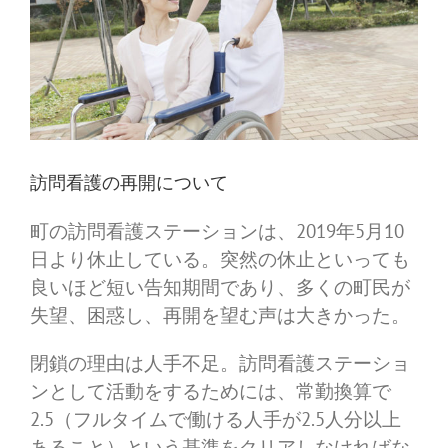
訪問看護の再開について
町の訪問看護ステーションは、2019年5月10
日より休止している。突然の休止といっても
良いほど短い告知期間であり、多くの町民が
失望、困惑し、再開を望む声は大きかった。
閉鎖の理由は人手不足。訪問看護ステーショ
ンとして活動をするためには、常勤換算で
2.5（フルタイムで働ける人手が2.5人分以上
あること）という基準をクリアしなければな