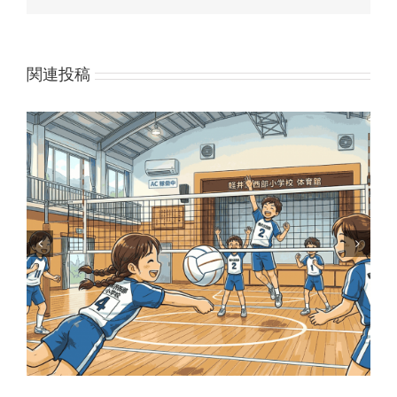
関連投稿
鳥獣被害対策を一般質問