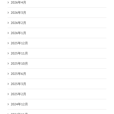
2026年4月
2026年3月
2026年2月
2026年1月
2025年12月
2025年11月
2025年10月
2025年6月
2025年3月
2025年2月
2024年12月