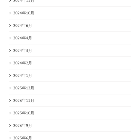
2024年11月
2024年10月
2024年6月
2024年4月
2024年3月
2024年2月
2024年1月
2023年12月
2023年11月
2023年10月
2023年9月
2023年6月