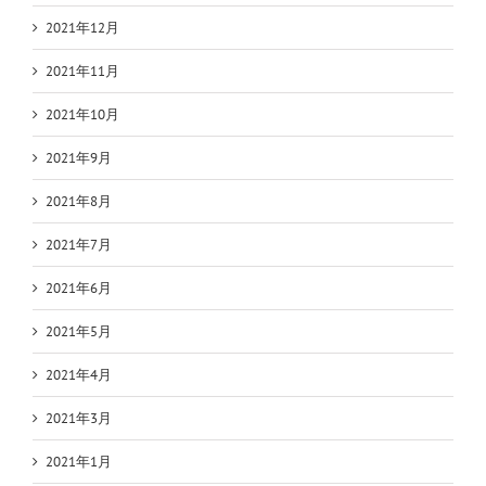
2021年12月
2021年11月
2021年10月
2021年9月
2021年8月
2021年7月
2021年6月
2021年5月
2021年4月
2021年3月
2021年1月