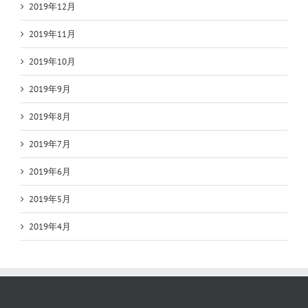
2019年12月
2019年11月
2019年10月
2019年9月
2019年8月
2019年7月
2019年6月
2019年5月
2019年4月