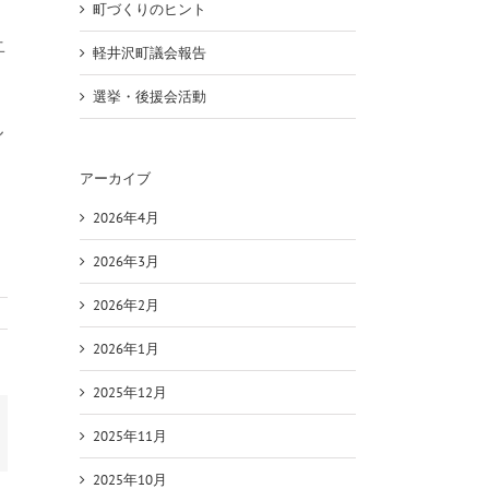
町づくりのヒント
止
軽井沢町議会報告
選挙・後援会活動
し
アーカイブ
2026年4月
2026年3月
2026年2月
2026年1月
2025年12月
In
nterest
2025年11月
2025年10月