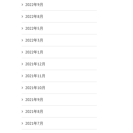
2022年9月
2022年8月
2022年5月
2022年3月
2022年1月
2021年12月
2021年11月
2021年10月
2021年9月
2021年8月
2021年7月