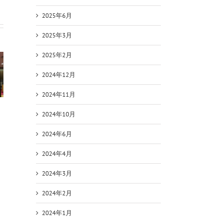
2025年6月
2025年3月
2025年2月
2024年12月
2024年11月
2024年10月
2024年6月
2024年4月
2024年3月
2024年2月
2024年1月