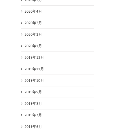
2020年4月
2020年3月
2020年2月
2020年1月
2019年12月
2019年11月
2019年10月
2019年9月
2019年8月
2019年7月
2019年6月