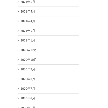
2021年6月
2021年5月
2021年4月
2021年3月
2021年1月
2020年12月
2020年10月
2020年9月
2020年8月
2020年7月
2020年6月
2020年5月