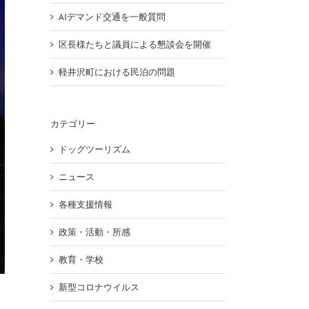
AIデマンド交通を一般質問
区長様たちと議員による懇談会を開催
軽井沢町における民泊の問題
カテゴリー
ドッグツーリズム
ニュース
各種支援情報
政策・活動・所感
教育・学校
新型コロナウイルス