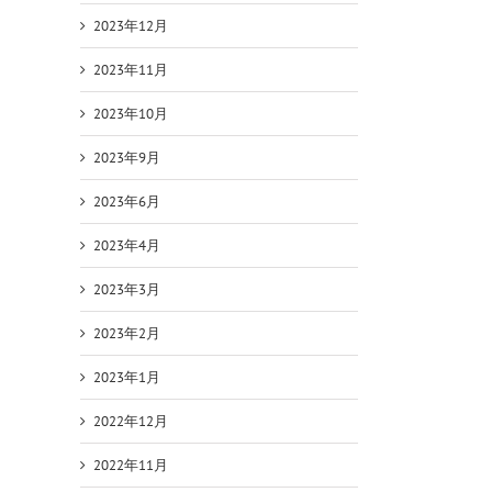
2023年12月
2023年11月
2023年10月
2023年9月
2023年6月
2023年4月
2023年3月
2023年2月
2023年1月
2022年12月
2022年11月