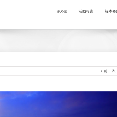
HOME
活動報告
福本修
前
次