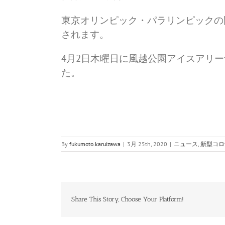
東京オリンピック・パラリンピックの
されます。
4月2日木曜日に風越公園アイスアリ
た。
By
fukumoto.karuizawa
|
3月 25th, 2020
|
ニュース
,
新型コロ
Share This Story, Choose Your Platform!