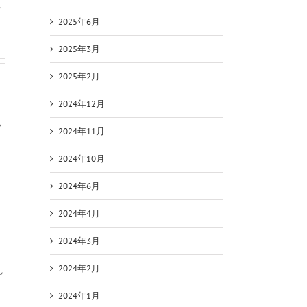
て
2025年6月
2025年3月
2025年2月
2024年12月
し
2024年11月
2024年10月
2024年6月
2024年4月
2024年3月
し
2024年2月
2024年1月