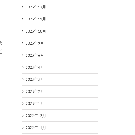
2023年12月
多
2023年11月
2023年10月
、
来
2023年9月
だ
2023年6月
2023年4月
2023年3月
2023年2月
さ
2023年1月
例
2022年12月
2022年11月