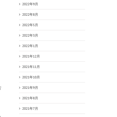
2022年9月
2022年8月
2022年5月
2022年3月
2022年1月
2021年12月
2021年11月
2021年10月
舎
2021年9月
2021年8月
2021年7月
い