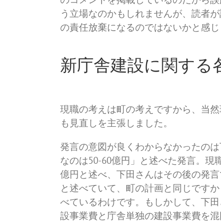
う立場なのかもしれませんが、読者が
の責任放棄になるのではないかと感じ
新庁舎建設に関する
現職の考えは町の考えですから、当然
も見直しを主張しました。
発言の意図が良くわからなかったのは
なのは50-60億円」と述べた発言。
億円と述べ、下田さんはその後の発言で
と述べていて、町の計画と同じですか
べているわけです。もしかして、下田
設事業費と庁舎単独の建設事業費を混