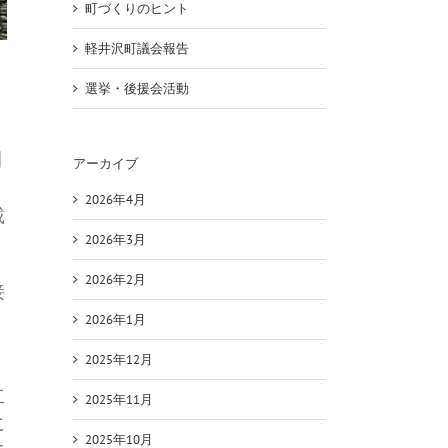
町づくりのヒント
軽井沢町議会報告
選挙・後援会活動
開
アーカイブ
2026年4月
載
2026年3月
2026年2月
接
う
2026年1月
2025年12月
立
2025年11月
に
2025年10月