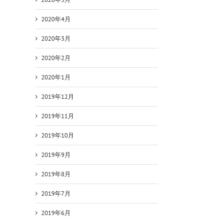
2020年4月
2020年3月
2020年2月
2020年1月
2019年12月
2019年11月
2019年10月
2019年9月
2019年8月
2019年7月
2019年6月