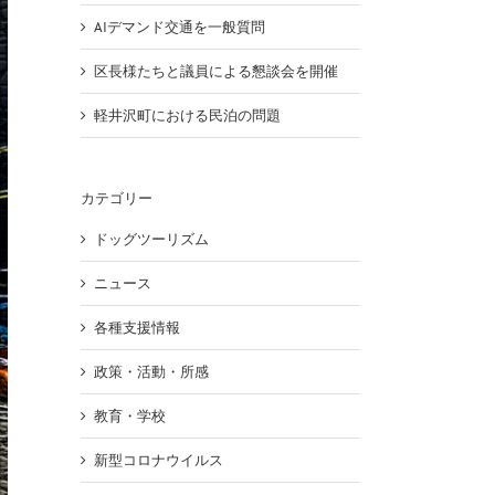
AIデマンド交通を一般質問
区長様たちと議員による懇談会を開催
軽井沢町における民泊の問題
カテゴリー
ドッグツーリズム
ニュース
各種支援情報
政策・活動・所感
教育・学校
新型コロナウイルス