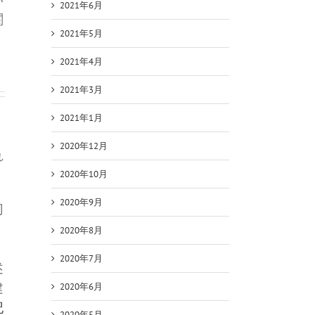
2021年6月
関
2021年5月
2021年4月
2021年3月
2021年1月
2020年12月
れ
2020年10月
2020年9月
切
2020年8月
2020年7月
述
建
2020年6月
記
2020年5月