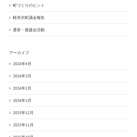
町づくりのヒント
軽井沢町議会報告
選挙・後援会活動
アーカイブ
2026年4月
2026年3月
2026年2月
2026年1月
2025年12月
2025年11月