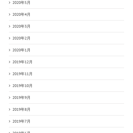
2020年5月
2020年4月
2020年3月
2020年2月
2020年1月
2019年12月
2019年11月
2019年10月
2019年9月
2019年8月
2019年7月