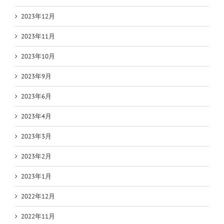
2023年12月
2023年11月
2023年10月
2023年9月
2023年6月
2023年4月
2023年3月
2023年2月
2023年1月
2022年12月
2022年11月