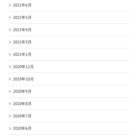
2021年6月
2021年5月
2021年4月
2021年3月
2021年1月
2020年12月
2020年10月
2020年9月
2020年8月
2020年7月
2020年6月