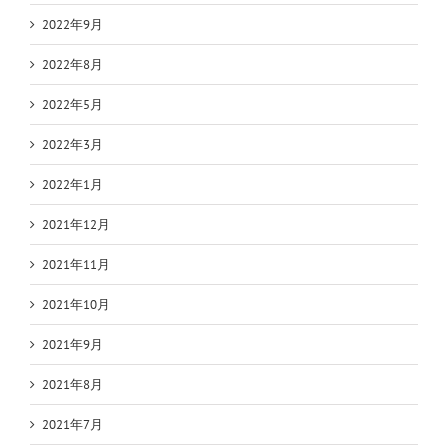
2022年9月
2022年8月
2022年5月
2022年3月
2022年1月
2021年12月
2021年11月
2021年10月
2021年9月
2021年8月
2021年7月