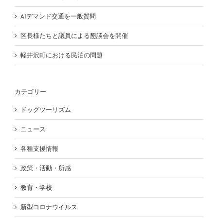
AIデマンド交通を一般質問
区長様たちと議員による懇談会を開催
軽井沢町における民泊の問題
カテゴリー
ドッグツーリズム
ニュース
各種支援情報
政策・活動・所感
教育・学校
新型コロナウイルス