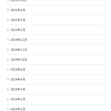
2025年10月
2025年6月
2025年3月
2025年2月
2024年12月
2024年11月
2024年10月
2024年6月
2024年4月
2024年3月
2024年2月
2024年1月