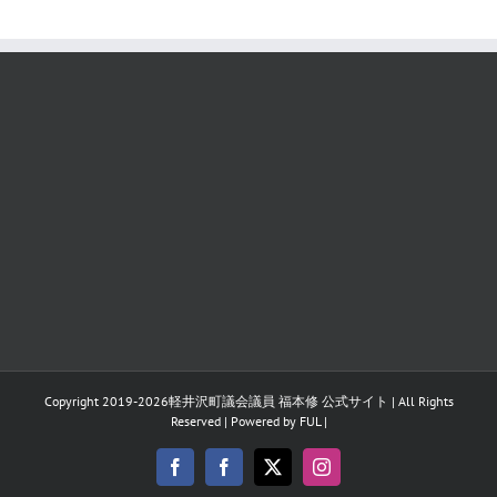
Copyright 2019-
2026
軽井沢町議会議員 福本修 公式サイト
| All Rights
Reserved | Powered by
FUL
|
Facebook
Facebook
X
Instagram