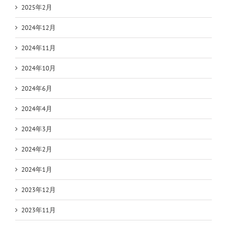
2025年2月
2024年12月
2024年11月
2024年10月
2024年6月
2024年4月
2024年3月
2024年2月
2024年1月
2023年12月
2023年11月