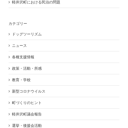
軽井沢町における民泊の問題
カテゴリー
ドッグツーリズム
ニュース
各種支援情報
政策・活動・所感
教育・学校
新型コロナウイルス
町づくりのヒント
軽井沢町議会報告
選挙・後援会活動