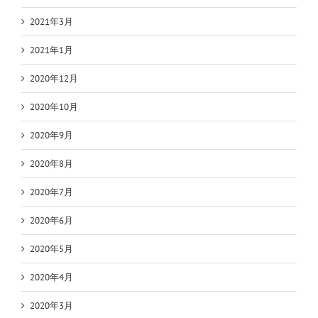
2021年3月
2021年1月
2020年12月
2020年10月
2020年9月
2020年8月
2020年7月
2020年6月
2020年5月
2020年4月
2020年3月