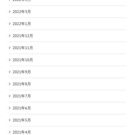
2022年3月
2022年1月
2021年12月
2021年11月
2021年10月
2021年9月
2021年8月
2021年7月
2021年6月
2021年5月
2021年4月