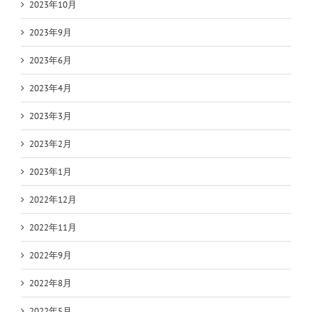
2023年10月
2023年9月
2023年6月
2023年4月
2023年3月
2023年2月
2023年1月
2022年12月
2022年11月
2022年9月
2022年8月
2022年5月