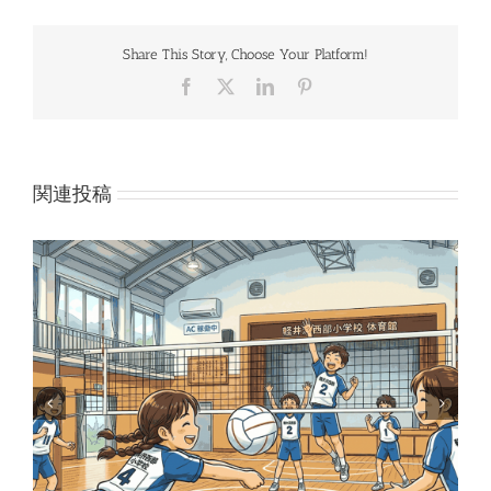
Share This Story, Choose Your Platform!
Facebook
X
LinkedIn
Pinterest
関連投稿
鳥獣被害対策を一般質問