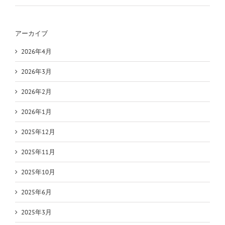
アーカイブ
2026年4月
2026年3月
2026年2月
2026年1月
2025年12月
2025年11月
2025年10月
2025年6月
2025年3月