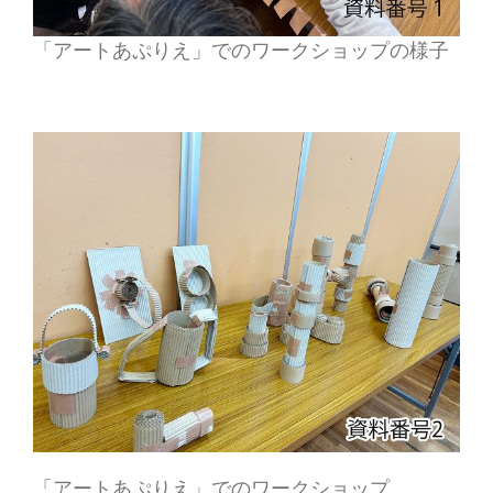
「アートあぷりえ」でのワークショップの様子
「アートあぷりえ」でのワークショップ