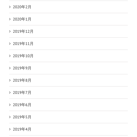
2020年2月
2020年1月
2019年12月
2019年11月
2019年10月
2019年9月
2019年8月
2019年7月
2019年6月
2019年5月
2019年4月