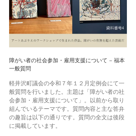
障がい者の社会参加・雇用支援について – 福本
一般質問
軽井沢町議会の令和７年１２月定例会にて一
般質問を行いました。主題は「障がい者の社
会参加・雇用支援について」。以前から取り
組んでいるテーマです。質問内容と主な答弁
の趣旨は以下の通りです。質問の全文は後段
に掲載しています。