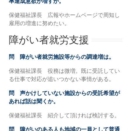
率達成意欲が増すが。
保健福祉課長 広報やホームページで周知し
雇用の増進に努めたい。
障がい者就労支援
問 障がい者就労施設等からの調達増は。
保健福祉課長 役務は微増。既に受託してい
る仕事で対応が追いつかない事情がある。
問 声かけしていない施設からの受託希望が
あれば話は聞くか。
保健福祉課長 紹介して頂ければ検討する。
問 障がいのある人も地域の一員として普通