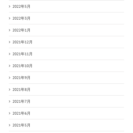
2022年5月
2022年3月
2022年1月
2021年12月
2021年11月
2021年10月
2021年9月
2021年8月
2021年7月
2021年6月
2021年5月