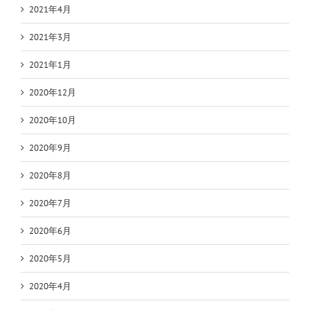
2021年4月
2021年3月
2021年1月
2020年12月
2020年10月
2020年9月
2020年8月
2020年7月
2020年6月
2020年5月
2020年4月