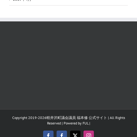
Copyright 2019-
2026
軽井沢町議会議員 福本修 公式サイト
| All Rights
Reserved | Powered by
FUL
|