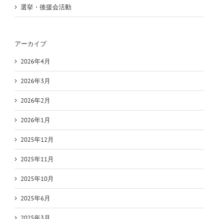
選挙・後援会活動
アーカイブ
2026年4月
2026年3月
2026年2月
2026年1月
2025年12月
2025年11月
2025年10月
2025年6月
2025年3月