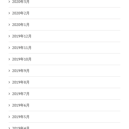
2020年3月
2020年2月
2020年1月
2019年12月
2019年11月
2019年10月
2019年9月
2019年8月
2019年7月
2019年6月
2019年5月
2019年4月