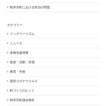
軽井沢町における民泊の問題
カテゴリー
ドッグツーリズム
ニュース
各種支援情報
政策・活動・所感
教育・学校
新型コロナウイルス
町づくりのヒント
軽井沢町議会報告