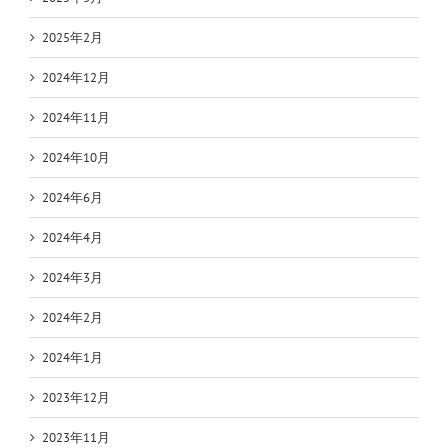
2025年2月
2024年12月
2024年11月
2024年10月
2024年6月
2024年4月
2024年3月
2024年2月
2024年1月
2023年12月
2023年11月