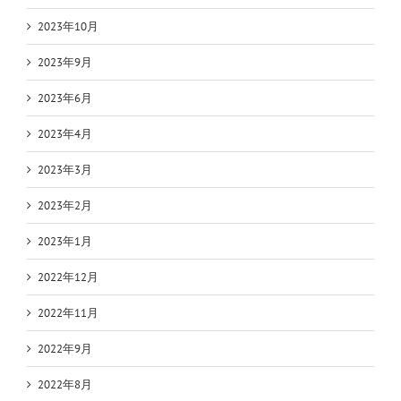
2023年10月
2023年9月
2023年6月
2023年4月
2023年3月
2023年2月
2023年1月
2022年12月
2022年11月
2022年9月
2022年8月