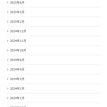
2025年6月
2025年3月
2025年2月
2024年12月
2024年11月
2024年10月
2024年6月
2024年4月
2024年3月
2024年2月
2024年1月