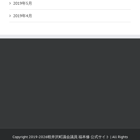
2019年5月
2019年4月
Copyright 2019-
2026
軽井沢町議会議員 福本修 公式サイト
| All Rights