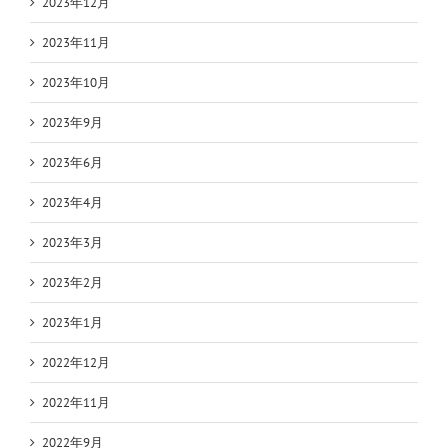
2023年12月
2023年11月
2023年10月
2023年9月
2023年6月
2023年4月
2023年3月
2023年2月
2023年1月
2022年12月
2022年11月
2022年9月