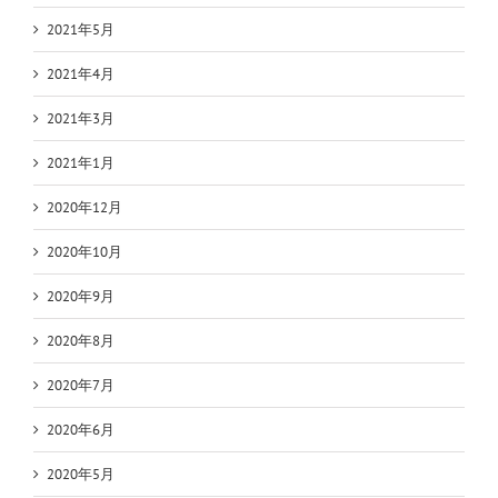
2021年5月
2021年4月
2021年3月
2021年1月
2020年12月
2020年10月
2020年9月
2020年8月
2020年7月
2020年6月
2020年5月