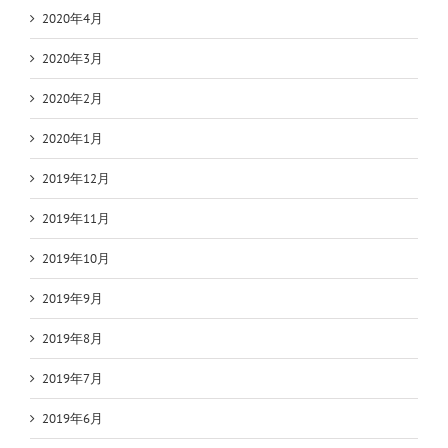
2020年4月
2020年3月
2020年2月
2020年1月
2019年12月
2019年11月
2019年10月
2019年9月
2019年8月
2019年7月
2019年6月