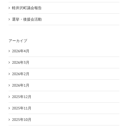
軽井沢町議会報告
選挙・後援会活動
アーカイブ
2026年4月
2026年3月
2026年2月
2026年1月
2025年12月
2025年11月
2025年10月