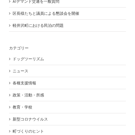
AIデマンド交通を一般質問
区長様たちと議員による懇談会を開催
軽井沢町における民泊の問題
カテゴリー
ドッグツーリズム
ニュース
各種支援情報
政策・活動・所感
教育・学校
新型コロナウイルス
町づくりのヒント