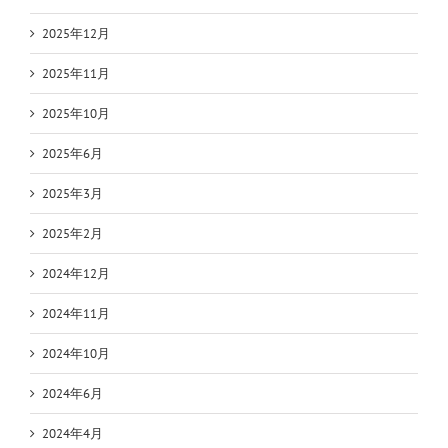
2025年12月
2025年11月
2025年10月
2025年6月
2025年3月
2025年2月
2024年12月
2024年11月
2024年10月
2024年6月
2024年4月