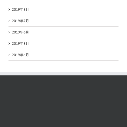
2019年8月
2019年7月
2019年6月
2019年5月
2019年4月