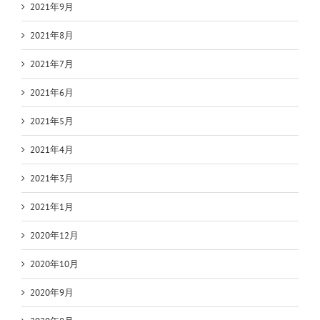
2021年9月
2021年8月
2021年7月
2021年6月
2021年5月
2021年4月
2021年3月
2021年1月
2020年12月
2020年10月
2020年9月