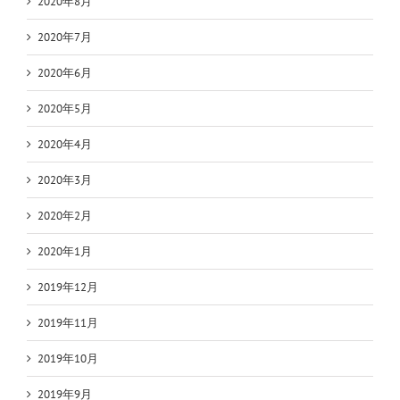
2020年8月
2020年7月
2020年6月
2020年5月
2020年4月
2020年3月
2020年2月
2020年1月
2019年12月
2019年11月
2019年10月
2019年9月