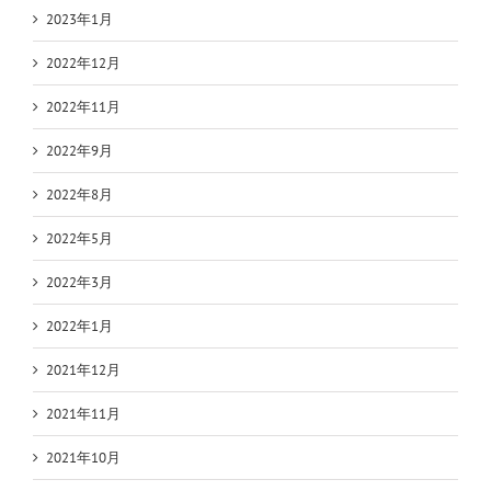
2023年1月
2022年12月
2022年11月
2022年9月
2022年8月
2022年5月
2022年3月
2022年1月
2021年12月
2021年11月
2021年10月