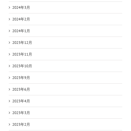
2024年3月
2024年2月
2024年1月
2023年12月
2023年11月
2023年10月
2023年9月
2023年6月
2023年4月
2023年3月
2023年2月