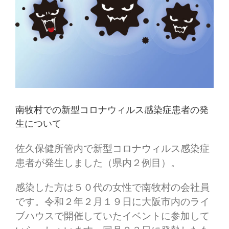
南牧村での新型コロナウィルス感染症患者の発
生について
佐久保健所管内で新型コロナウィルス感染症
患者が発生しました（県内２例目）。
感染した方は５０代の女性で南牧村の会社員
です。令和２年２月１９日に大阪市内のライ
ブハウスで開催していたイベントに参加して