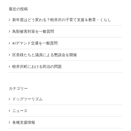
最近の投稿
新年度はどう変わる？軽井沢の子育て支援＆教育・くらし
鳥獣被害対策を一般質問
AIデマンド交通を一般質問
区長様たちと議員による懇談会を開催
軽井沢町における民泊の問題
カテゴリー
ドッグツーリズム
ニュース
各種支援情報