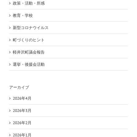
政策・活動・所感
教育・学校
新型コロナウイルス
町づくりのヒント
軽井沢町議会報告
選挙・後援会活動
アーカイブ
2026年4月
2026年3月
2026年2月
2026年1月