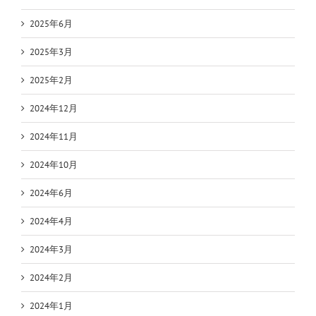
2025年6月
2025年3月
2025年2月
2024年12月
2024年11月
2024年10月
2024年6月
2024年4月
2024年3月
2024年2月
2024年1月