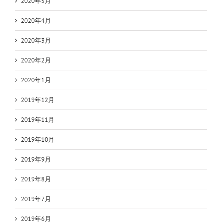
2020年5月
2020年4月
2020年3月
2020年2月
2020年1月
2019年12月
2019年11月
2019年10月
2019年9月
2019年8月
2019年7月
2019年6月