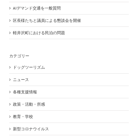
AIデマンド交通を一般質問
区長様たちと議員による懇談会を開催
軽井沢町における民泊の問題
カテゴリー
ドッグツーリズム
ニュース
各種支援情報
政策・活動・所感
教育・学校
新型コロナウイルス