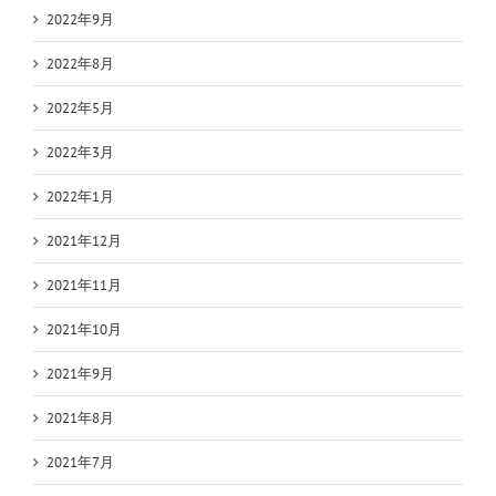
2022年9月
2022年8月
2022年5月
2022年3月
2022年1月
2021年12月
2021年11月
2021年10月
2021年9月
2021年8月
2021年7月