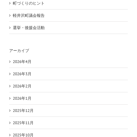
町づくりのヒント
軽井沢町議会報告
選挙・後援会活動
アーカイブ
2026年4月
2026年3月
2026年2月
2026年1月
2025年12月
2025年11月
2025年10月