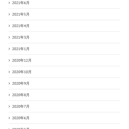
2021年6月
2021年5月
2021年4月
2021年3月
2021年1月
2020年12月
2020年10月
2020年9月
2020年8月
2020年7月
2020年6月