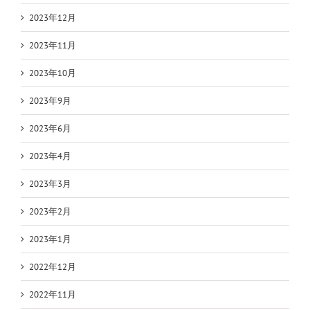
2023年12月
2023年11月
2023年10月
2023年9月
2023年6月
2023年4月
2023年3月
2023年2月
2023年1月
2022年12月
2022年11月