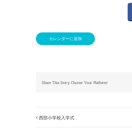
カレンダーに追加
Share This Story, Choose Your Platform!
西部小学校入学式