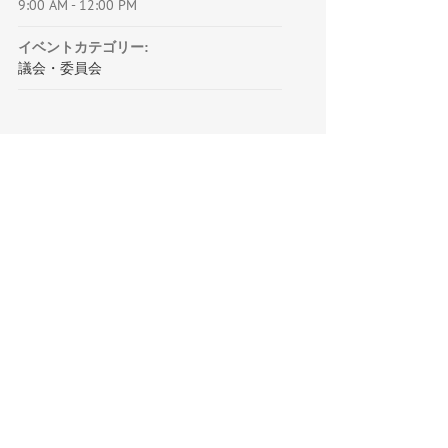
9:00 AM - 12:00 PM
イベントカテゴリー:
議会・委員会